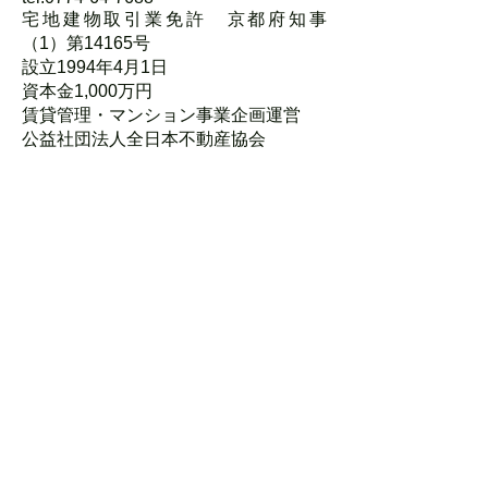
宅地建物取引業免許 京都府知事
（1）第14165号
設立1994年4月1日
資本金1,000万円
賃貸管理・マンション事業企画運営
公益社団法人全日本不動産協会