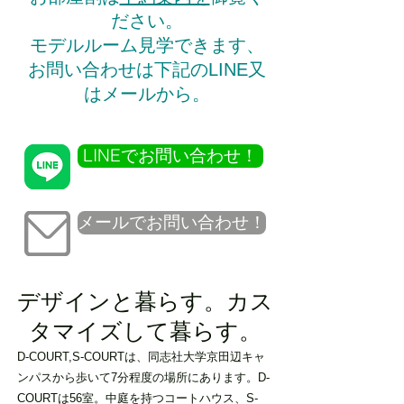
ださい。
モデルルーム見学できます、
お問い合わせは下記のLINE又
はメールから。
LINEでお問い合わせ！
メールでお問い合わせ！
デザインと暮らす。カス
タマイズして暮らす。
D-COURT,S-COURTは、同志社大学京田辺キャ
ンパスから歩いて7分程度の場所にあります。D-
COURTは56室。中庭を持つコートハウス、S-