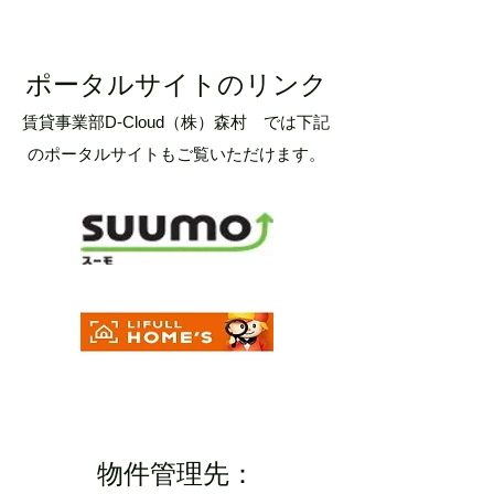
ポータルサイトのリンク
賃貸事業部D-Cloud（株）森村 では下記
のポータルサイトもご覧いただけます。
物件管理先：