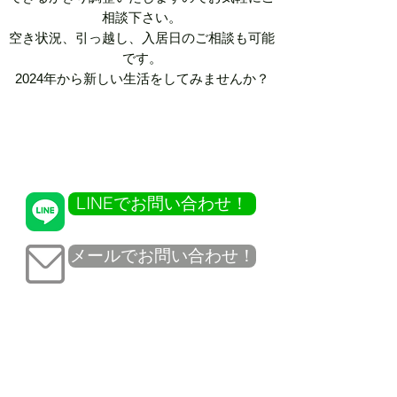
相談下さい。
空き状況、引っ越し、入居日のご相談も可能
です。
​2024年から新しい生活をして
みませんか？
LINEでお問い合わせ！
メールでお問い合わせ！